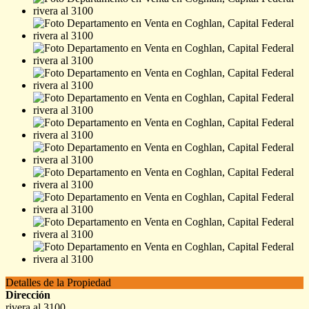
Detalles de la Propiedad
Dirección
rivera al 3100